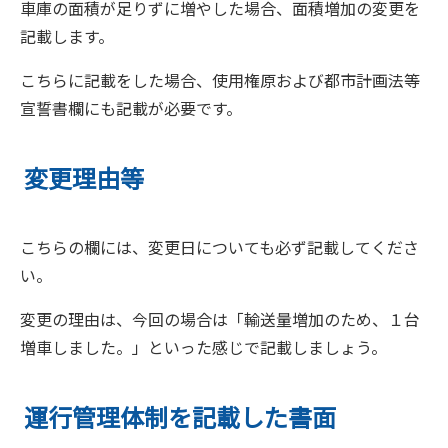
車庫の面積が足りずに増やした場合、面積増加の変更を
記載します。
こちらに記載をした場合、使用権原および都市計画法等
宣誓書欄にも記載が必要です。
変更理由等
こちらの欄には、変更日についても必ず記載してくださ
い。
変更の理由は、今回の場合は「輸送量増加のため、１台
増車しました。」といった感じで記載しましょう。
運行管理体制を記載した書面