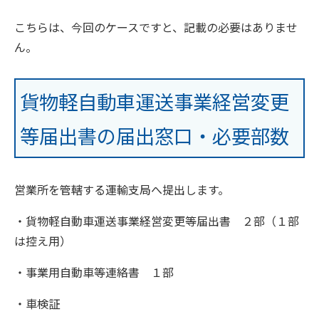
こちらは、今回のケースですと、記載の必要はありませ
ん。
貨物軽自動車運送事業経営変更
等届出書の届出窓口・必要部数
営業所を管轄する運輸支局へ提出します。
・貨物軽自動車運送事業経営変更等届出書 ２部（１部
は控え用）
・事業用自動車等連絡書 １部
・車検証