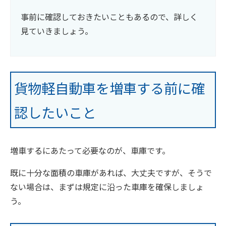
事前に確認しておきたいこともあるので、詳しく
見ていきましょう。
貨物軽自動車を増車する前に確
認したいこと
増車するにあたって必要なのが、車庫です。
既に十分な面積の車庫があれば、大丈夫ですが、そうで
ない場合は、まずは規定に沿った車庫を確保しましょ
う。