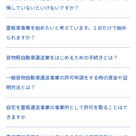
保していないといけないですか？
霊柩車事業を始めたいと考えています。１台だけで始め
られますか？
貨物軽自動車運送業をはじめるための手続きとは？
一般貨物自動車運送事業の許可申請をする時の資金や証
明方法とは？
自宅を霊柩運送事業の事業所として許可を取ることはで
きますか