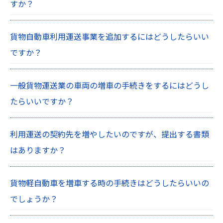
すか？
貨物自動車利用運送事業を追加するにはどうしたらいい
ですか？
一般貨物運送業の車両の増車の手続きをするにはどうし
たらいいですか？
利用運送の契約先を増やしたいのですが、提出する書類
はありますか？
貨物軽自動車を増車する時の手続きはどうしたらいいの
でしょうか？