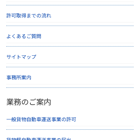
許可取得までの流れ
よくあるご質問
サイトマップ
事務所案内
業務のご案内
一般貨物自動車運送事業の許可
貨物軽自動車運送事業の届出