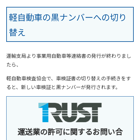
軽自動車の黒ナンバーへの切り
替え
運輸支局より事業用自動車等連絡書の発行が終わりまし
たら、
軽自動車検査協会で、車検証書の切り替えの手続きをす
ると、新しい車検証と黒ナンバーが発行されます。
運送業の許可に関するお問い合