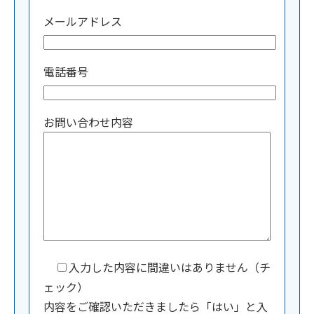
メールアドレス
電話番号
お問い合わせ内容
入力した内容に間違いはありません（チ
ェック）
内容をご確認いただきましたら「はい」と入