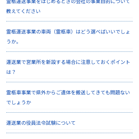
霊柩運送事業をはじめるときの会社の事業目的について
教えてください
霊柩運送事業の車両（霊柩車）はどう選べばいいでしょ
うか。
運送業で営業所を新設する場合に注意しておくポイント
は？
霊柩車事業で県外からご遺体を搬送してきても問題ない
でしょうか
運送業の役員法令試験について