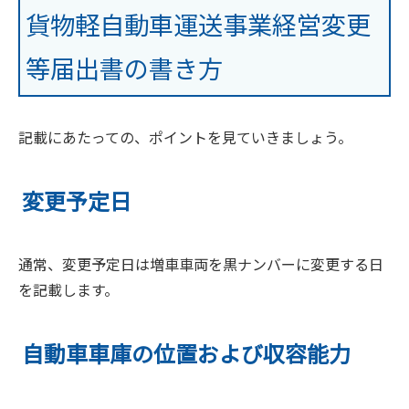
貨物軽自動車運送事業経営変更
等届出書の書き方
記載にあたっての、ポイントを見ていきましょう。
変更予定日
通常、変更予定日は増車車両を黒ナンバーに変更する日
を記載します。
自動車車庫の位置および収容能力