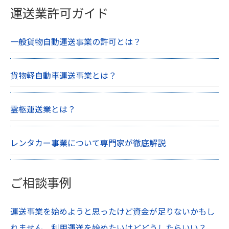
運送業許可ガイド
一般貨物自動運送事業の許可とは？
貨物軽自動車運送事業とは？
霊柩運送業とは？
レンタカー事業について専門家が徹底解説
ご相談事例
運送事業を始めようと思ったけど資金が足りないかもし
れません。利用運送を始めたいけどどうしたらいい？