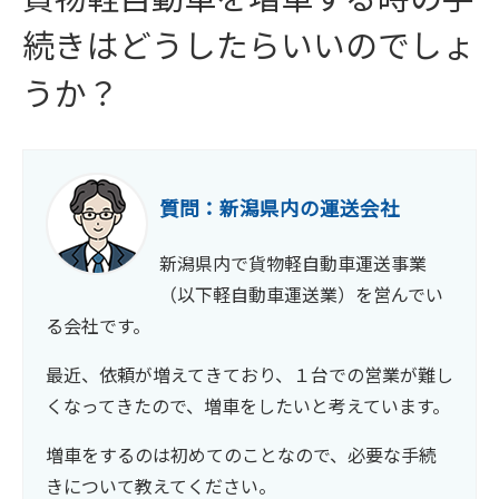
続きはどうしたらいいのでしょ
うか？
質問：新潟県内の運送会社
新潟県内で貨物軽自動車運送事業
（以下軽自動車運送業）を営んでい
る会社です。
最近、依頼が増えてきており、１台での営業が難し
くなってきたので、増車をしたいと考えています。
増車をするのは初めてのことなので、必要な手続
きについて教えてください。