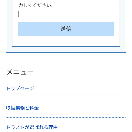
力してください。
メニュー
トップページ
取扱業務と料金
トラストが選ばれる理由