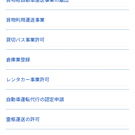
貨物利用運送事業
貸切バス事業許可
倉庫業登録
レンタカー事業許可
自動車運転代行の認定申請
霊柩運送の許可