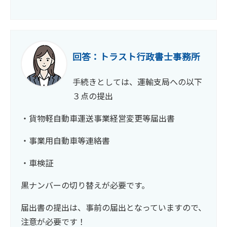
回答：トラスト行政書士事務所
手続きとしては、運輸支局への以下
３点の提出
・貨物軽自動車運送事業経営変更等届出書
・事業用自動車等連絡書
・車検証
黒ナンバーの切り替えが必要です。
届出書の提出は、事前の届出となっていますので、
注意が必要です！