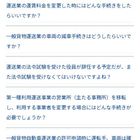
運送業の運賃料金を変更した時にはどんな手続きをした
らいいですか？
一般貨物運送業の車両の減車手続きはどうしたらいいで
すか？
運送業の法令試験を受けた役員が辞任する予定だが、ま
た法令試験を受けなくてはいけないですよね？
第一種利用運送事業の営業所（主たる事務所）を移転
し、利用する事業者を変更する場合にはどんな手続きが
必要でしょうか？
一般貨物自動車運送業の許可申請時に運転手、車両は確