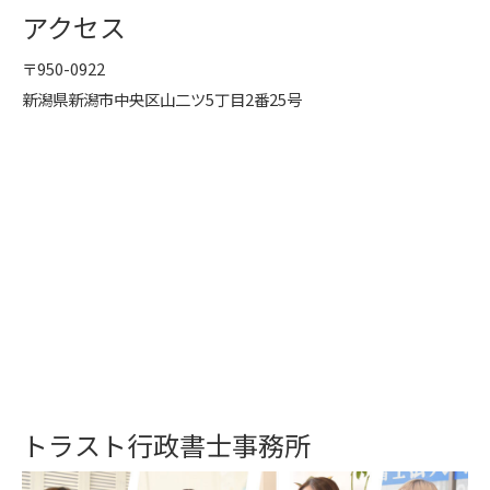
アクセス
〒950-0922
新潟県新潟市中央区山二ツ5丁目2番25号
トラスト行政書士事務所