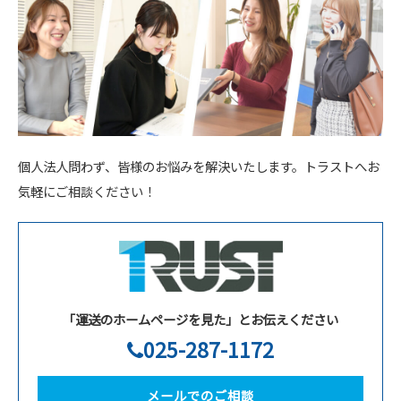
個人法人問わず、皆様のお悩みを解決いたします。トラストへお
気軽にご相談ください！
「運送のホームページを見た」とお伝えください
025-287-1172
メールでのご相談