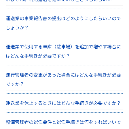
運送業の事業報告書の提出はどのようにしたらいいので
しょうか？
運送業で使用する車庫（駐車場）を追加で増やす場合に
はどんな手続きが必要ですか？
運行管理者の変更があった場合にはどんな手続きが必要
ですか？
運送業を休止するときにはどんな手続きが必要ですか？
整備管理者の選任要件と選任手続きは何をすればいいで